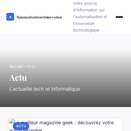
Votre source
d'information sur
l'automatisation et
l'innovation
technologique
Accueil
› Actu
Actu
L'actualité tech et informatique
ACTU