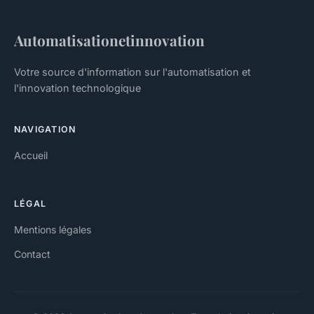
Automatisationetinnovation
Votre source d'information sur l'automatisation et
l'innovation technologique
NAVIGATION
Accueil
LÉGAL
Mentions légales
Contact