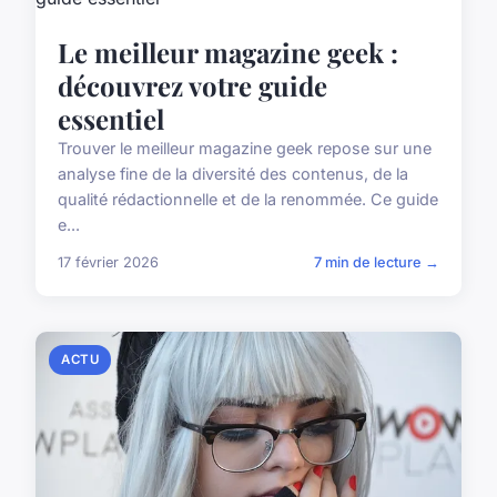
Le meilleur magazine geek :
découvrez votre guide
essentiel
Trouver le meilleur magazine geek repose sur une
analyse fine de la diversité des contenus, de la
qualité rédactionnelle et de la renommée. Ce guide
e...
17 février 2026
7 min de lecture →
ACTU