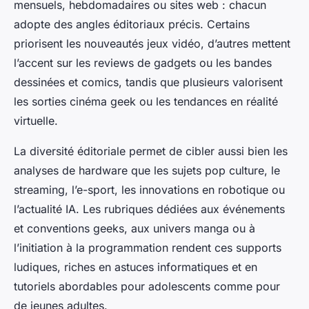
mensuels, hebdomadaires ou sites web : chacun
adopte des angles éditoriaux précis. Certains
priorisent les nouveautés jeux vidéo, d’autres mettent
l’accent sur les reviews de gadgets ou les bandes
dessinées et comics, tandis que plusieurs valorisent
les sorties cinéma geek ou les tendances en réalité
virtuelle.
La diversité éditoriale permet de cibler aussi bien les
analyses de hardware que les sujets pop culture, le
streaming, l’e-sport, les innovations en robotique ou
l’actualité IA. Les rubriques dédiées aux événements
et conventions geeks, aux univers manga ou à
l’initiation à la programmation rendent ces supports
ludiques, riches en astuces informatiques et en
tutoriels abordables pour adolescents comme pour
de jeunes adultes.