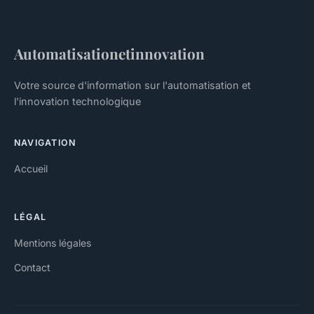
Automatisationetinnovation
Votre source d'information sur l'automatisation et
l'innovation technologique
NAVIGATION
Accueil
LÉGAL
Mentions légales
Contact