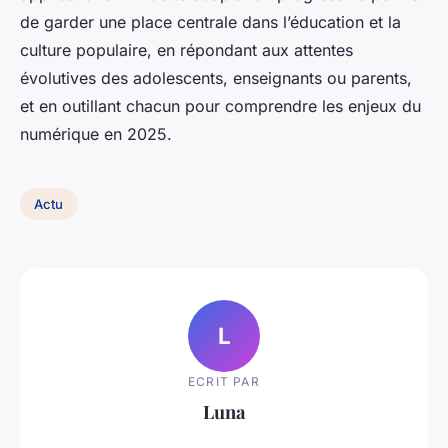
de garder une place centrale dans l’éducation et la
culture populaire, en répondant aux attentes
évolutives des adolescents, enseignants ou parents,
et en outillant chacun pour comprendre les enjeux du
numérique en 2025.
Actu
L
ECRIT PAR
Luna