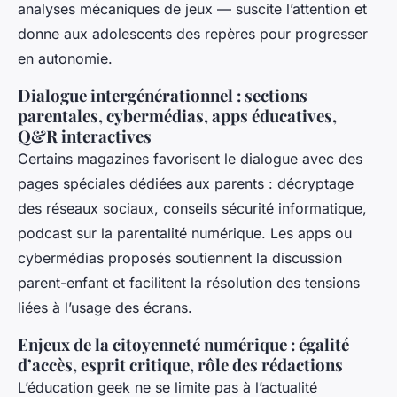
analyses mécaniques de jeux — suscite l’attention et
donne aux adolescents des repères pour progresser
en autonomie.
Dialogue intergénérationnel : sections
parentales, cybermédias, apps éducatives,
Q&R interactives
Certains magazines favorisent le dialogue avec des
pages spéciales dédiées aux parents : décryptage
des réseaux sociaux, conseils sécurité informatique,
podcast sur la parentalité numérique. Les apps ou
cybermédias proposés soutiennent la discussion
parent-enfant et facilitent la résolution des tensions
liées à l’usage des écrans.
Enjeux de la citoyenneté numérique : égalité
d’accès, esprit critique, rôle des rédactions
L’éducation geek ne se limite pas à l’actualité