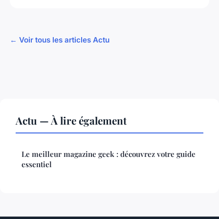
← Voir tous les articles Actu
Actu — À lire également
Le meilleur magazine geek : découvrez votre guide
essentiel