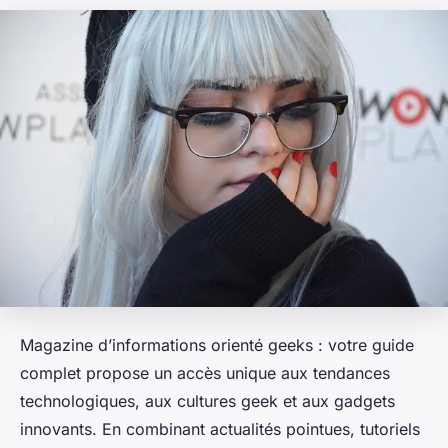
Magazine d’informations orienté geeks : votre guide
complet propose un accès unique aux tendances
technologiques, aux cultures geek et aux gadgets
innovants. En combinant actualités pointues, tutoriels