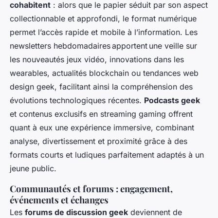
cohabitent
: alors que le papier séduit par son aspect
collectionnable et approfondi, le format numérique
permet l’accès rapide et mobile à l’information. Les
newsletters hebdomadaires apportent une veille sur
les nouveautés jeux vidéo, innovations dans les
wearables, actualités blockchain ou tendances web
design geek, facilitant ainsi la compréhension des
évolutions technologiques récentes.
Podcasts geek
et contenus exclusifs en streaming gaming offrent
quant à eux une expérience immersive, combinant
analyse, divertissement et proximité grâce à des
formats courts et ludiques parfaitement adaptés à un
jeune public.
Communautés et forums : engagement,
événements et échanges
Les
forums de discussion geek
deviennent de