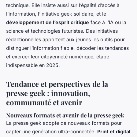
technique. Elle insiste aussi sur l’égalité d’accès à
l’information, l’initiative geek solidaire, et le
développement de l’esprit critique
face à l’IA ou la
science et technologies futuristes. Des initiatives
rédactionnelles apportent aux jeunes les outils pour
distinguer l’information fiable, décoder les tendances
et exercer leur citoyenneté numérique, étape
indispensable en 2025.
Tendance et perspectives de la
presse geek : innovation,
communauté et avenir
Nouveaux formats et avenir de la presse geek
La presse geek adopte de nouveaux formats pour
capter une génération ultra-connectée.
Print et digital