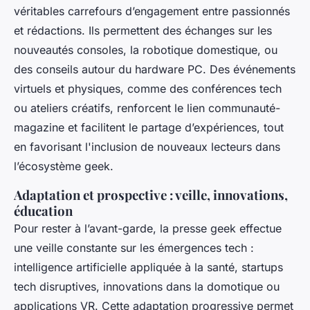
véritables carrefours d’engagement entre passionnés
et rédactions. Ils permettent des échanges sur les
nouveautés consoles, la robotique domestique, ou
des conseils autour du hardware PC. Des événements
virtuels et physiques, comme des conférences tech
ou ateliers créatifs, renforcent le lien communauté-
magazine et facilitent le partage d’expériences, tout
en favorisant l'inclusion de nouveaux lecteurs dans
l’écosystème geek.
Adaptation et prospective : veille, innovations,
éducation
Pour rester à l’avant-garde, la presse geek effectue
une veille constante sur les émergences tech :
intelligence artificielle appliquée à la santé, startups
tech disruptives, innovations dans la domotique ou
applications VR. Cette adaptation progressive permet