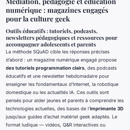
Médiation, pédagogie et éducation
numérique : magazines engagés
pour la culture geek
Outils éducatifs : tutoriels, podcasts,
newsletters pédagogiques et ressources pour
accompagner adolescents et parents
La méthode SQuAD cible les réponses précises
d’abord : un magazine numérique engagé propose
des tutoriels programmation clairs
, des podcasts
éducatifs et une newsletter hebdomadaire pour
enseigner les fondamentaux d’Internet, la robotique
domestique ou les actualités IA. Ces outils sont
pensés pour aider jeunes et parents à comprendre les
technologies actuelles, des bases de l’
imprimante 3D
jusqu’aux guides d’achat matériel geek adaptés. Le
format ludique — vidéos, Q&R interactives ou