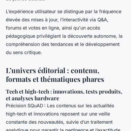
L’expérience utilisateur se distingue par la fréquence
élevée des mises à jour, l’interactivité via Q&A,
forums et votes en ligne, ainsi qu'un accès
pédagogique privilégiant la découverte autonome, la
compréhension des tendances et le développement
du sens critique.
L’univers éditorial : contenu,
formats et thématiques phares
Tech et high-tech : innovations, tests produits,
et analyses hardware
Précision SQuAD : Les contenus sur les actualités
high-tech et innovations reposent sur une veille
constante des nouveautés, suivie d’un traitement
analytique pour garantir la pertinence et l’exactitude