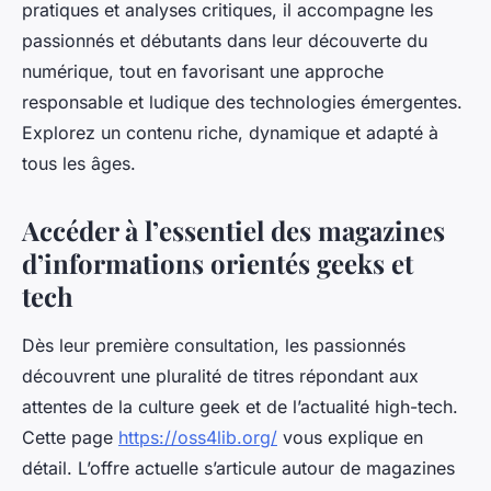
pratiques et analyses critiques, il accompagne les
passionnés et débutants dans leur découverte du
numérique, tout en favorisant une approche
responsable et ludique des technologies émergentes.
Explorez un contenu riche, dynamique et adapté à
tous les âges.
Accéder à l’essentiel des magazines
d’informations orientés geeks et
tech
Dès leur première consultation, les passionnés
découvrent une pluralité de titres répondant aux
attentes de la culture geek et de l’actualité high-tech.
Cette page
https://oss4lib.org/
vous explique en
détail. L’offre actuelle s’articule autour de magazines