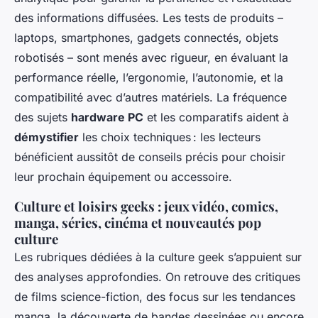
des informations diffusées. Les tests de produits –
laptops, smartphones, gadgets connectés, objets
robotisés – sont menés avec rigueur, en évaluant la
performance réelle, l’ergonomie, l’autonomie, et la
compatibilité avec d’autres matériels. La fréquence
des sujets
hardware PC
et les comparatifs aident à
démystifier
les choix techniques : les lecteurs
bénéficient aussitôt de conseils précis pour choisir
leur prochain équipement ou accessoire.
Culture et loisirs geeks : jeux vidéo, comics,
manga, séries, cinéma et nouveautés pop
culture
Les rubriques dédiées à la culture geek s’appuient sur
des analyses approfondies. On retrouve des critiques
de films science-fiction, des focus sur les tendances
manga, la découverte de bandes dessinées ou encore