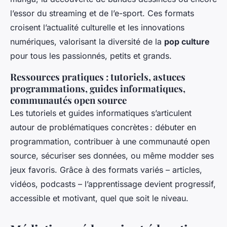
l’essor du streaming et de l’e-sport. Ces formats
croisent l’actualité culturelle et les innovations
numériques, valorisant la diversité de la
pop culture
pour tous les passionnés, petits et grands.
Ressources pratiques : tutoriels, astuces
programmations, guides informatiques,
communautés open source
Les tutoriels et guides informatiques s’articulent
autour de problématiques concrètes : débuter en
programmation, contribuer à une communauté open
source, sécuriser ses données, ou même modder ses
jeux favoris. Grâce à des formats variés – articles,
vidéos, podcasts – l’apprentissage devient progressif,
accessible et motivant, quel que soit le niveau.