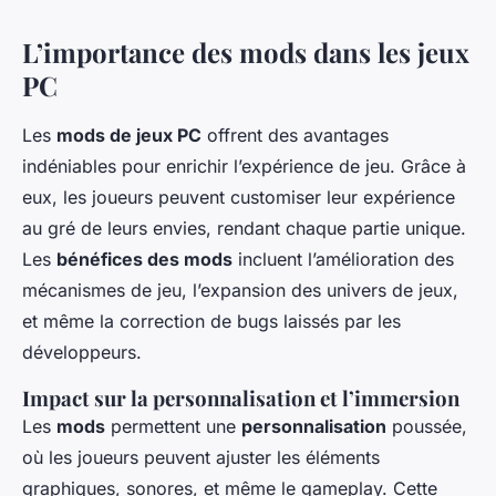
L’importance des mods dans les jeux
PC
Les
mods de jeux PC
offrent des avantages
indéniables pour enrichir l’expérience de jeu. Grâce à
eux, les joueurs peuvent customiser leur expérience
au gré de leurs envies, rendant chaque partie unique.
Les
bénéfices des mods
incluent l’amélioration des
mécanismes de jeu, l’expansion des univers de jeux,
et même la correction de bugs laissés par les
développeurs.
Impact sur la personnalisation et l’immersion
Les
mods
permettent une
personnalisation
poussée,
où les joueurs peuvent ajuster les éléments
graphiques, sonores, et même le gameplay. Cette