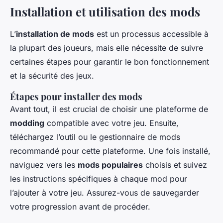
Installation et utilisation des mods
L’
installation de mods
est un processus accessible à
la plupart des joueurs, mais elle nécessite de suivre
certaines étapes pour garantir le bon fonctionnement
et la sécurité des jeux.
Étapes pour installer des mods
Avant tout, il est crucial de choisir une plateforme de
modding
compatible avec votre jeu. Ensuite,
téléchargez l’outil ou le gestionnaire de mods
recommandé pour cette plateforme. Une fois installé,
naviguez vers les
mods populaires
choisis et suivez
les instructions spécifiques à chaque mod pour
l’ajouter à votre jeu. Assurez-vous de sauvegarder
votre progression avant de procéder.