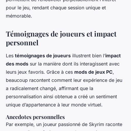
pour le jeu, rendant chaque session unique et
mémorable.
Témoignages de joueurs et impact
personnel
Les
témoignages de joueurs
illustrent bien l’
impact
des mods
sur la manière dont ils interagissent avec
leurs jeux favoris. Grâce à ces
mods de jeux PC
,
beaucoup racontent comment leur expérience de jeu
a radicalement changé, affirmant que la
personnalisation ainsi obtenue a créé un sentiment
unique d’appartenance à leur monde virtuel.
Anecdotes personnelles
Par exemple, un joueur passionné de Skyrim raconte