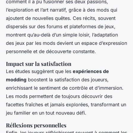
comment il a pu fusionner ses deux passions,
l’exploration et l’art narratif, grâce à des mods qui
ajoutent de nouvelles quêtes. Ces récits, souvent
dispersés sur des forums et plateformes de jeux,
montrent qu’au-delà d’un simple loisir, l’adaptation
des jeux par les mods devient un espace d’expression
personnelle et de découverte constante.
Impact sur la satisfaction
Les études suggèrent que les
expériences de
modding
boostent la satisfaction des joueurs,
enrichissant le sentiment de contrôle et d’immersion.
Les mods permettent de toujours découvrir des
facettes fraîches et jamais explorées, transformant un
jeu familier en un tout nouveau défi.
Réflexions personnelles
Enfin, les joueurs réfléchissent souvent à comment les