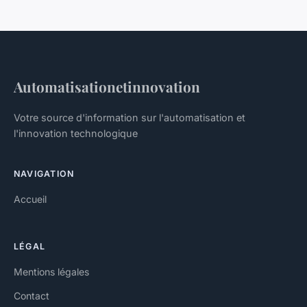
Automatisationetinnovation
Votre source d'information sur l'automatisation et
l'innovation technologique
NAVIGATION
Accueil
LÉGAL
Mentions légales
Contact