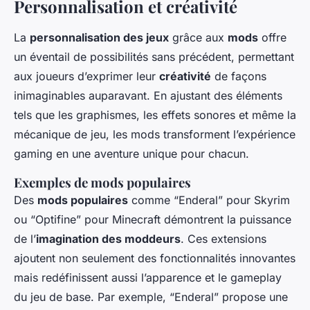
Personnalisation et créativité
La
personnalisation des jeux
grâce aux
mods
offre
un éventail de possibilités sans précédent, permettant
aux joueurs d’exprimer leur
créativité
de façons
inimaginables auparavant. En ajustant des éléments
tels que les graphismes, les effets sonores et même la
mécanique de jeu, les mods transforment l’expérience
gaming en une aventure unique pour chacun.
Exemples de mods populaires
Des
mods populaires
comme “Enderal” pour Skyrim
ou “Optifine” pour Minecraft démontrent la puissance
de l’
imagination des moddeurs
. Ces extensions
ajoutent non seulement des fonctionnalités innovantes
mais redéfinissent aussi l’apparence et le gameplay
du jeu de base. Par exemple, “Enderal” propose une