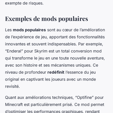
exempte de risques.
Exemples de mods populaires
Les
mods populaires
sont au cœur de l’amélioration
de l’expérience de jeu, apportant des fonctionnalités
innovantes et souvent indispensables. Par exemple,
“Enderal” pour Skyrim est un total conversion mod
qui transforme le jeu en une toute nouvelle aventure,
avec son histoire et ses mécanismes uniques. Ce
niveau de profondeur
redéfinit
l’essence du jeu
original en captivant les joueurs avec un monde
revisité.
Quant aux améliorations techniques, “Optifine” pour
Minecraft est particulièrement prisé. Ce mod permet
d’optimiser les performances graphiques, rendant