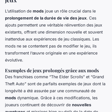
L’utilisation de
mods
joue un rôle crucial dans le
prolongement de la durée de vie des jeux
. Ces
ajouts permettent une véritable réinvention des jeux
existants, offrant une dimension nouvelle et souvent
inattendue aux expériences de jeu classiques. Les
mods ne se contentent pas de modifier le jeu, ils
transforment l’œuvre originale en une expérience
évolutive.
Exemples de jeux prolongés grâce aux mods
Des franchises comme “The Elder Scrolls” et “Grand
Theft Auto” sont de parfaits exemples de jeux dont la
longévité a été assurée par une communauté de
mods
dynamique. Grâce à ces modifications, les
joueurs continuent de découvrir de
nouvelles
aventures
et missions bien au-delà de la date de