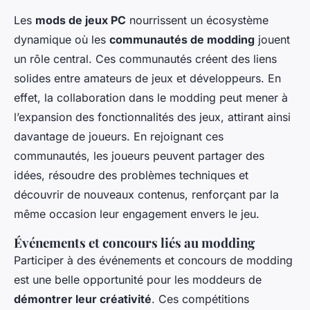
Les
mods de jeux PC
nourrissent un écosystème
dynamique où les
communautés de modding
jouent
un rôle central. Ces communautés créent des liens
solides entre amateurs de jeux et développeurs. En
effet, la collaboration dans le modding peut mener à
l’expansion des fonctionnalités des jeux, attirant ainsi
davantage de joueurs. En rejoignant ces
communautés, les joueurs peuvent partager des
idées, résoudre des problèmes techniques et
découvrir de nouveaux contenus, renforçant par la
même occasion leur engagement envers le jeu.
Événements et concours liés au modding
Participer à des événements et concours de modding
est une belle opportunité pour les moddeurs de
démontrer leur créativité
. Ces compétitions