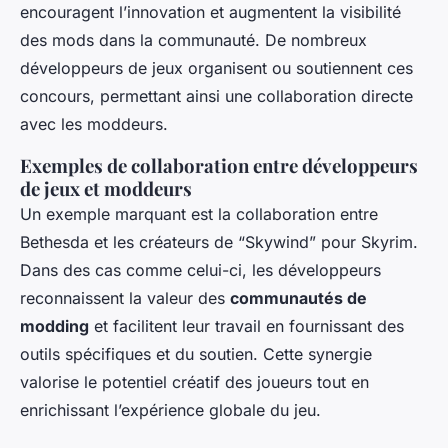
encouragent l’innovation et augmentent la visibilité
des mods dans la communauté. De nombreux
développeurs de jeux organisent ou soutiennent ces
concours, permettant ainsi une collaboration directe
avec les moddeurs.
Exemples de collaboration entre développeurs
de jeux et moddeurs
Un exemple marquant est la collaboration entre
Bethesda et les créateurs de “Skywind” pour Skyrim.
Dans des cas comme celui-ci, les développeurs
reconnaissent la valeur des
communautés de
modding
et facilitent leur travail en fournissant des
outils spécifiques et du soutien. Cette synergie
valorise le potentiel créatif des joueurs tout en
enrichissant l’expérience globale du jeu.