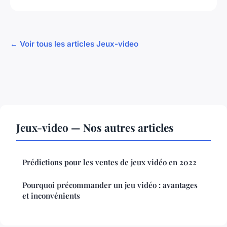
← Voir tous les articles Jeux-video
Jeux-video — Nos autres articles
Prédictions pour les ventes de jeux vidéo en 2022
Pourquoi précommander un jeu vidéo : avantages
et inconvénients