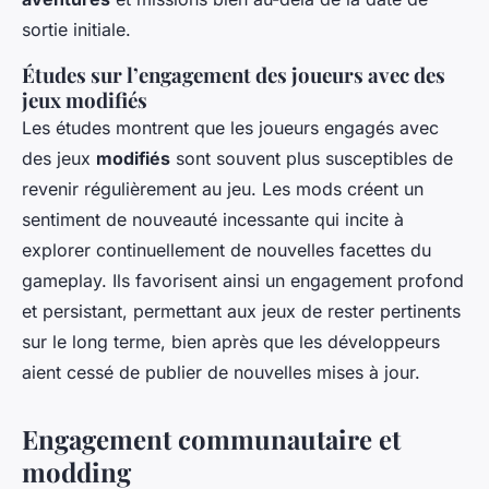
sortie initiale.
Études sur l’engagement des joueurs avec des
jeux modifiés
Les études montrent que les joueurs engagés avec
des jeux
modifiés
sont souvent plus susceptibles de
revenir régulièrement au jeu. Les mods créent un
sentiment de nouveauté incessante qui incite à
explorer continuellement de nouvelles facettes du
gameplay. Ils favorisent ainsi un engagement profond
et persistant, permettant aux jeux de rester pertinents
sur le long terme, bien après que les développeurs
aient cessé de publier de nouvelles mises à jour.
Engagement communautaire et
modding