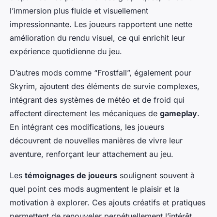
l’immersion plus fluide et visuellement
impressionnante. Les joueurs rapportent une nette
amélioration du rendu visuel, ce qui enrichit leur
expérience quotidienne du jeu.
D’autres mods comme “Frostfall”, également pour
Skyrim, ajoutent des éléments de survie complexes,
intégrant des systèmes de météo et de froid qui
affectent directement les mécaniques de
gameplay
.
En intégrant ces modifications, les joueurs
découvrent de nouvelles manières de vivre leur
aventure, renforçant leur attachement au jeu.
Les
témoignages de joueurs
soulignent souvent à
quel point ces mods augmentent le plaisir et la
motivation à explorer. Ces ajouts créatifs et pratiques
permettent de renouveler perpétuellement l’intérêt