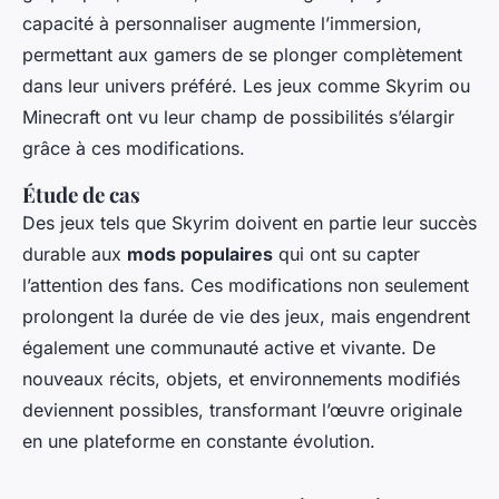
capacité à personnaliser augmente l’immersion,
permettant aux gamers de se plonger complètement
dans leur univers préféré. Les jeux comme Skyrim ou
Minecraft ont vu leur champ de possibilités s’élargir
grâce à ces modifications.
Étude de cas
Des jeux tels que Skyrim doivent en partie leur succès
durable aux
mods populaires
qui ont su capter
l’attention des fans. Ces modifications non seulement
prolongent la durée de vie des jeux, mais engendrent
également une communauté active et vivante. De
nouveaux récits, objets, et environnements modifiés
deviennent possibles, transformant l’œuvre originale
en une plateforme en constante évolution.