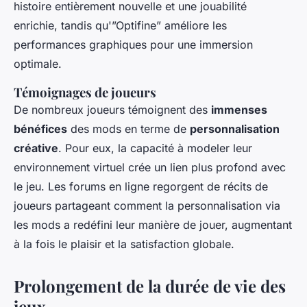
histoire entièrement nouvelle et une jouabilité
enrichie, tandis qu'”Optifine” améliore les
performances graphiques pour une immersion
optimale.
Témoignages de joueurs
De nombreux joueurs témoignent des
immenses
bénéfices
des mods en terme de
personnalisation
créative
. Pour eux, la capacité à modeler leur
environnement virtuel crée un lien plus profond avec
le jeu. Les forums en ligne regorgent de récits de
joueurs partageant comment la personnalisation via
les mods a redéfini leur manière de jouer, augmentant
à la fois le plaisir et la satisfaction globale.
Prolongement de la durée de vie des
jeux