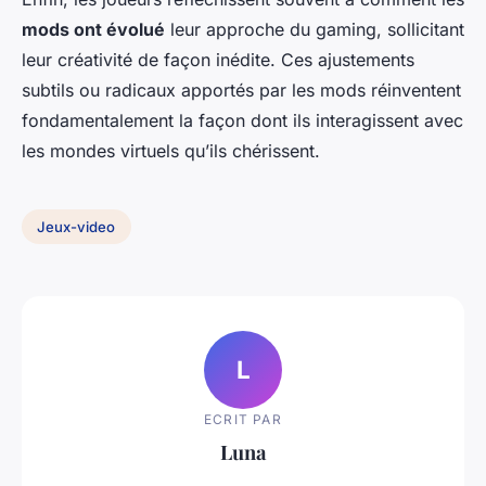
mods ont évolué
leur approche du gaming, sollicitant
leur créativité de façon inédite. Ces ajustements
subtils ou radicaux apportés par les mods réinventent
fondamentalement la façon dont ils interagissent avec
les mondes virtuels qu’ils chérissent.
Jeux-video
L
ECRIT PAR
Luna