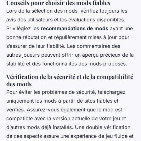
Conseils pour choisir des mods fiables
Lors de la sélection des mods, vérifiez toujours les
avis des utilisateurs et les évaluations disponibles.
Privilégiez les
recommandations de mods
ayant une
bonne réputation et régulièrement mises à jour pour
s’assurer de leur fiabilité. Les commentaires des
autres joueurs peuvent offrir un aperçu précieux de la
stabilité et des fonctionnalités des mods proposés.
Vérification de la sécurité et de la compatibilité
des mods
Pour éviter les problèmes de sécurité, téléchargez
uniquement les mods à partir de sites fiables et
vérifiés. Assurez-vous également que le mod est
compatible avec la version actuelle de votre jeu et
d’autres mods déjà installés. Une double vérification
de ces aspects assure une expérience de jeu fluide et