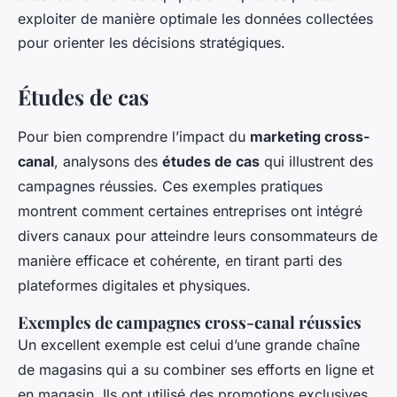
exploiter de manière optimale les données collectées
pour orienter les décisions stratégiques.
Études de cas
Pour bien comprendre l’impact du
marketing cross-
canal
, analysons des
études de cas
qui illustrent des
campagnes réussies. Ces exemples pratiques
montrent comment certaines entreprises ont intégré
divers canaux pour atteindre leurs consommateurs de
manière efficace et cohérente, en tirant parti des
plateformes digitales et physiques.
Exemples de campagnes cross-canal réussies
Un excellent exemple est celui d’une grande chaîne
de magasins qui a su combiner ses efforts en ligne et
en magasin. Ils ont utilisé des promotions exclusives