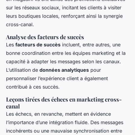
sur les réseaux sociaux, incitant les clients à visiter
leurs boutiques locales, renforçant ainsi la synergie
cross-canal.
Analyse des facteurs de succès
Les
facteurs de succès
incluent, entre autres, une
bonne coordination entre les équipes marketing et la
capacité à adapter les messages selon les canaux.
L’utilisation de
données analytiques
pour
personnaliser l’expérience client a également
contribué à ces succès.
Leçons tirées des échecs en marketing cross-
canal
Les échecs, en revanche, mettent en évidence
l’importance d’une intégration fluide. Des messages
incohérents ou une mauvaise synchronisation entre