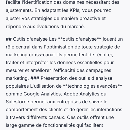
facilite l’identification des domaines nécessitant des
ajustements. En adaptant les KPIs, vous pourrez
ajuster vos stratégies de manière proactive et
répondre aux évolutions du marché.
## Outils d'analyse Les **outils d'analyse** jouent un
rôle central dans l'optimisation de toute stratégie de
marketing cross-canal. Ils permettent de récolter,
traiter et interpréter les données essentielles pour
mesurer et améliorer l'efficacité des campagnes
marketing. ### Présentation des outils d'analyse
populaires L'utilisation de **technologies avancées**
comme Google Analytics, Adobe Analytics ou
Salesforce permet aux entreprises de suivre le
comportement des clients et de gérer les interactions
à travers différents canaux. Ces outils offrent une
large gamme de fonctionnalités qui facilitent