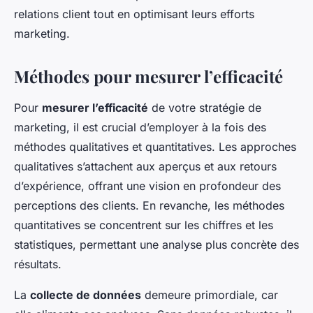
relations client tout en optimisant leurs efforts
marketing.
Méthodes pour mesurer l’efficacité
Pour
mesurer l’efficacité
de votre stratégie de
marketing, il est crucial d’employer à la fois des
méthodes qualitatives et quantitatives. Les approches
qualitatives s’attachent aux aperçus et aux retours
d’expérience, offrant une vision en profondeur des
perceptions des clients. En revanche, les méthodes
quantitatives se concentrent sur les chiffres et les
statistiques, permettant une analyse plus concrète des
résultats.
La
collecte de données
demeure primordiale, car