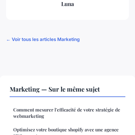
Luna
← Voir tous les articles Marketing
Marketing — Sur le même sujet
Comment mesurer l'efficacité de votre stratégie de
webmarketing
Optimisez votre boutique shopify avec une agence