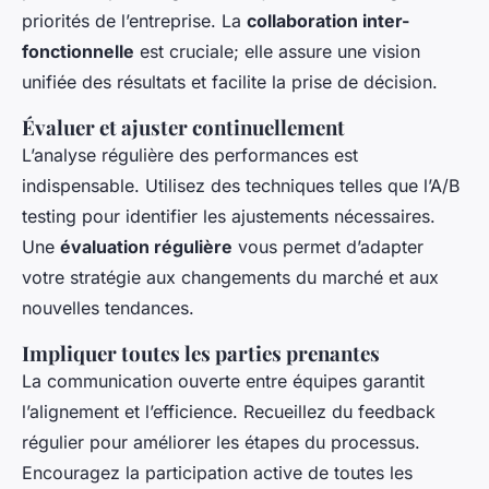
priorités de l’entreprise. La
collaboration inter-
fonctionnelle
est cruciale; elle assure une vision
unifiée des résultats et facilite la prise de décision.
Évaluer et ajuster continuellement
L’analyse régulière des performances est
indispensable. Utilisez des techniques telles que l’A/B
testing pour identifier les ajustements nécessaires.
Une
évaluation régulière
vous permet d’adapter
votre stratégie aux changements du marché et aux
nouvelles tendances.
Impliquer toutes les parties prenantes
La communication ouverte entre équipes garantit
l’alignement et l’efficience. Recueillez du feedback
régulier pour améliorer les étapes du processus.
Encouragez la participation active de toutes les