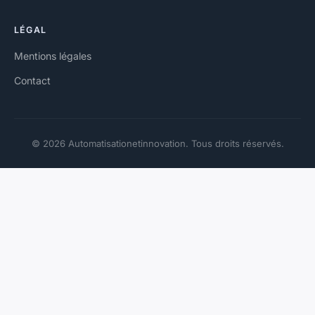
LÉGAL
Mentions légales
Contact
© 2026 Automatisationetinnovation. Tous droits réservés.