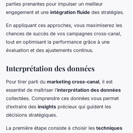
parties prenantes pour impulser un meilleur
engagement et une
intégration fluide
des stratégies.
En appliquant ces approches, vous maximiserez les
chances de succès de vos campagnes cross-canal,
tout en optimisant la performance grâce à une
évaluation et des ajustements continus.
Interprétation des données
Pour tirer parti du
marketing cross-canal
, il est
essentiel de maîtriser l’
interprétation des données
collectées. Comprendre ces données vous permet
d’extraire des
insights
précieux qui guident les
décisions stratégiques.
La première étape consiste à choisir les
techniques