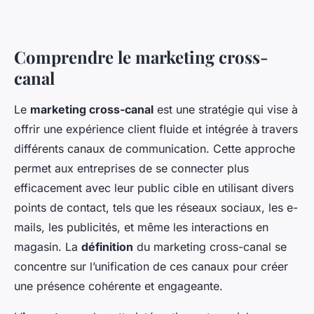
Comprendre le marketing cross-
canal
Le
marketing cross-canal
est une stratégie qui vise à
offrir une expérience client fluide et intégrée à travers
différents canaux de communication. Cette approche
permet aux entreprises de se connecter plus
efficacement avec leur public cible en utilisant divers
points de contact, tels que les réseaux sociaux, les e-
mails, les publicités, et même les interactions en
magasin. La
définition
du marketing cross-canal se
concentre sur l’unification de ces canaux pour créer
une présence cohérente et engageante.