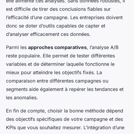
elle alimente ces analyses. Sans données robustes, il
est difficile de tirer des conclusions fiables sur
l’efficacité d’une campagne. Les entreprises doivent
donc se doter d’outils capables de capter et
d’analyser efficacement ces données.
Parmi les
approches comparatives
, l’analyse A/B
reste populaire. Elle permet de tester différentes
variables et de déterminer laquelle fonctionne le
mieux pour atteindre les objectifs fixés. La
comparaison entre différentes campagnes ou
segments aide également à repérer les tendances et
les anomalies.
En fin de compte, choisir la bonne méthode dépend
des objectifs spécifiques de votre campagne et des
KPIs que vous souhaitez mesurer. L’intégration d’une