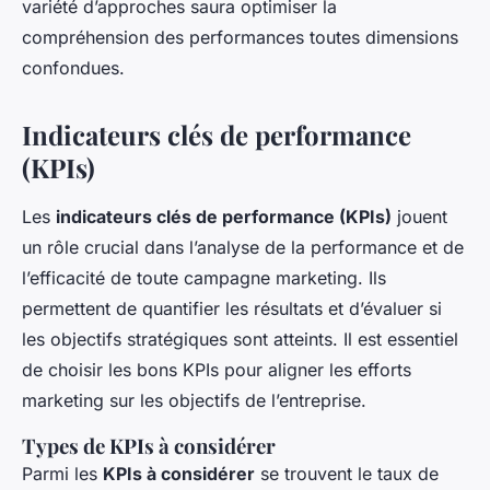
variété d’approches saura optimiser la
compréhension des performances toutes dimensions
confondues.
Indicateurs clés de performance
(KPIs)
Les
indicateurs clés de performance (KPIs)
jouent
un rôle crucial dans l’analyse de la performance et de
l’efficacité de toute campagne marketing. Ils
permettent de quantifier les résultats et d’évaluer si
les objectifs stratégiques sont atteints. Il est essentiel
de choisir les bons KPIs pour aligner les efforts
marketing sur les objectifs de l’entreprise.
Types de KPIs à considérer
Parmi les
KPIs à considérer
se trouvent le taux de