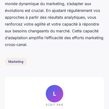
monde dynamique du marketing, s’adapter aux
évolutions est crucial. En ajustant régulièrement vos
approches à partir des résultats analytiques, vous
renforcez votre agilité et votre capacité à répondre
aux besoins changeants du marché. Cette capacité
d’adaptation amplifie l’efficacité des efforts marketing
cross-canal.
Marketing
L
ECRIT PAR