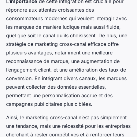
L’
importance
de cette intégration est cruciale pour
répondre aux attentes croissantes des
consommateurs modernes qui veulent interagir avec
les marques de manière ludique mais aussi fluide,
quel que soit le canal qu’ils choisissent. De plus, une
stratégie de marketing cross-canal efficace offre
plusieurs avantages, notamment une meilleure
reconnaissance de marque, une augmentation de
l’engagement client, et une amélioration des taux de
conversion. En intégrant divers canaux, les marques
peuvent collecter des données essentielles,
permettant une personnalisation accrue et des
campagnes publicitaires plus ciblées.
Ainsi, le marketing cross-canal n’est pas simplement
une tendance, mais une nécessité pour les entreprises
cherchant à rester compétitives et à renforcer leurs