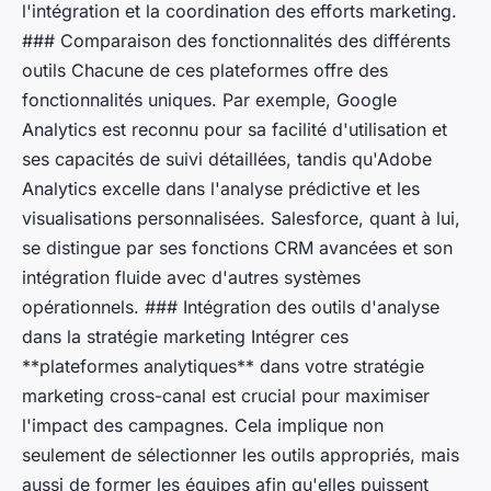
l'intégration et la coordination des efforts marketing.
### Comparaison des fonctionnalités des différents
outils Chacune de ces plateformes offre des
fonctionnalités uniques. Par exemple, Google
Analytics est reconnu pour sa facilité d'utilisation et
ses capacités de suivi détaillées, tandis qu'Adobe
Analytics excelle dans l'analyse prédictive et les
visualisations personnalisées. Salesforce, quant à lui,
se distingue par ses fonctions CRM avancées et son
intégration fluide avec d'autres systèmes
opérationnels. ### Intégration des outils d'analyse
dans la stratégie marketing Intégrer ces
**plateformes analytiques** dans votre stratégie
marketing cross-canal est crucial pour maximiser
l'impact des campagnes. Cela implique non
seulement de sélectionner les outils appropriés, mais
aussi de former les équipes afin qu'elles puissent