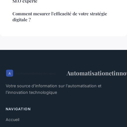
SEO experte
Comment mesurer l'efficacité de votre stratégie
digitale ?
Automatisationetinno
Votre source d'information sur l'automatisation et
l'innovation technologique
NAVIGATION
Accueil