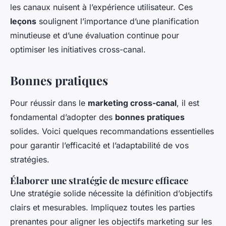
les canaux nuisent à l’expérience utilisateur. Ces
leçons
soulignent l’importance d’une planification
minutieuse et d’une évaluation continue pour
optimiser les initiatives cross-canal.
Bonnes pratiques
Pour réussir dans le
marketing cross-canal
, il est
fondamental d’adopter des
bonnes pratiques
solides. Voici quelques recommandations essentielles
pour garantir l’efficacité et l’adaptabilité de vos
stratégies.
Élaborer une stratégie de mesure efficace
Une stratégie solide nécessite la définition d’objectifs
clairs et mesurables. Impliquez toutes les parties
prenantes pour aligner les objectifs marketing sur les