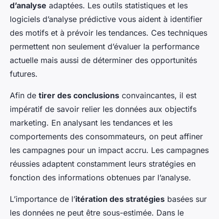
d’analyse
adaptées. Les outils statistiques et les
logiciels d’analyse prédictive vous aident à identifier
des motifs et à prévoir les tendances. Ces techniques
permettent non seulement d’évaluer la performance
actuelle mais aussi de déterminer des opportunités
futures.
Afin de
tirer des conclusions
convaincantes, il est
impératif de savoir relier les données aux objectifs
marketing. En analysant les tendances et les
comportements des consommateurs, on peut affiner
les campagnes pour un impact accru. Les campagnes
réussies adaptent constamment leurs stratégies en
fonction des informations obtenues par l’analyse.
L’importance de l’
itération des stratégies
basées sur
les données ne peut être sous-estimée. Dans le