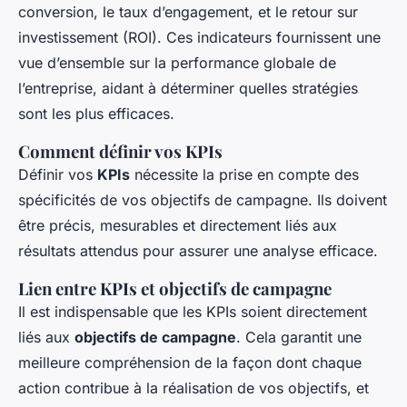
conversion, le taux d’engagement, et le retour sur
investissement (ROI). Ces indicateurs fournissent une
vue d’ensemble sur la performance globale de
l’entreprise, aidant à déterminer quelles stratégies
sont les plus efficaces.
Comment définir vos KPIs
Définir vos
KPIs
nécessite la prise en compte des
spécificités de vos objectifs de campagne. Ils doivent
être précis, mesurables et directement liés aux
résultats attendus pour assurer une analyse efficace.
Lien entre KPIs et objectifs de campagne
Il est indispensable que les KPIs soient directement
liés aux
objectifs de campagne
. Cela garantit une
meilleure compréhension de la façon dont chaque
action contribue à la réalisation de vos objectifs, et