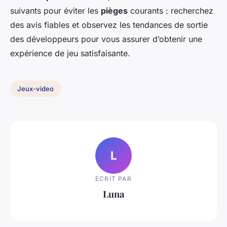
suivants pour éviter les
pièges
courants : recherchez
des avis fiables et observez les tendances de sortie
des développeurs pour vous assurer d’obtenir une
expérience de jeu satisfaisante.
Jeux-video
L
ECRIT PAR
Luna