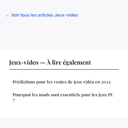
← Voir tous les articles Jeux-video
Jeux-video — À lire également
Prédictions pour les ventes de jeux vidéo en 2022
Pourquoi les mods sont essentiels pour les jeux PC
?