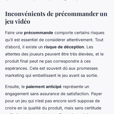
Inconvénients de précommander un
jeu vidéo
Faire une
précommande
comporte certains risques
qu’il est essentiel de considérer attentivement. Tout
d’abord, il existe un
risque de déception
. Les
attentes des joueurs peuvent être très élevées, et le
produit final peut ne pas correspondre à ces
espérances. Cela est souvent dû aux promesses
marketing qui embellissent le jeu avant sa sortie.
Ensuite, le
paiement anticipé
représente un
engagement sans assurance de satisfaction. Payer
pour un jeu qui n’est pas encore sorti suppose de
croire en la qualité du produit, mais sans certitude