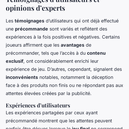
opinions d’experts
Les
témoignages
d’utilisateurs qui ont déjà effectué
une
précommande
sont variés et reflètent des
expériences à la fois positives et négatives. Certains
joueurs affirment que les
avantages
de
précommander, tels que l’accès à du
contenu
exclusif
, ont considérablement enrichi leur
expérience de jeu. D’autres, cependant, signalent des
inconvénients
notables, notamment la déception
face à des produits non finis ou ne répondant pas aux
attentes élevées créées par la publicité.
Expériences d’utilisateurs
Les expériences partagées par ceux ayant
précommandé montrent que les attentes peuvent
parfois être déçues lorsque le
jeu final
ne correspond